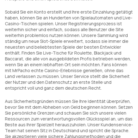
Sobald Sie ein Konto erstellt und Ihre erste Einzahlung getätigt
haben, können Sie an Hunderten von Spielautomaten und Live-
Casino-Tischen spielen. Unser Registrierungsprozess ist
weiterhin sicher und einfach, sodass alle Benutzer die Site
weiterhin problemlos nutzen können. Unsere Sammlung wird
ständig um neue Slot-Spiele erweitert, sodass sie immer die
neuesten und beliebtesten Spiele der besten Entwickler
enthält. Finden Sie Live-Tische für Roulette, Blackjack und
Baccarat, die alle von ausgebildeten Profis betrieben werden,
wenn Sie an einem lebhaften Ort sein möchten. Fans können
mit MrPacho echte Casino-Erlebnisse genießen, ohne das
Land verlassen zu müssen. Unser Service stellt die Sicherheit
der Nutzer und den Datenschutz an erste Stelle und
entspricht voll und ganz dem deutschen Recht.
Aus Sicherheitsgründen müssen Sie Ihre Identität überprüfen,
bevor Sie mit dem Abheben von Geld beginnen können. Setzen
Sie persönliche Grenzen und schauen Sie sich unsere vielen
Ressourcen zum verantwortungsvollen Glücksspiel an, um das
Beste aus Ihrer Spielzeit herauszuholen. Unser Kundenservice-
Team hat seinen Sitz in Deutschland und spricht die Sprache.
Sie akzeptieren viele sichere Zahlungsmethoden und die