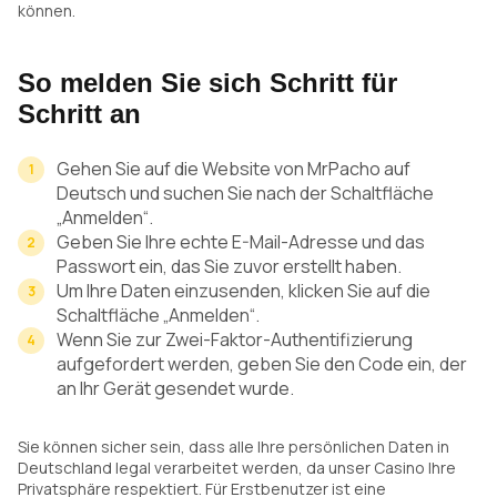
können.
So melden Sie sich Schritt für
Schritt an
Gehen Sie auf die Website von MrPacho auf
Deutsch und suchen Sie nach der Schaltfläche
„Anmelden“.
Geben Sie Ihre echte E-Mail-Adresse und das
Passwort ein, das Sie zuvor erstellt haben.
Um Ihre Daten einzusenden, klicken Sie auf die
Schaltfläche „Anmelden“.
Wenn Sie zur Zwei-Faktor-Authentifizierung
aufgefordert werden, geben Sie den Code ein, der
an Ihr Gerät gesendet wurde.
Sie können sicher sein, dass alle Ihre persönlichen Daten in
Deutschland legal verarbeitet werden, da unser Casino Ihre
Privatsphäre respektiert. Für Erstbenutzer ist eine