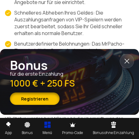
Angebote nur für sie einrichtet.
Schnelleres Abheben Ihres Geldes: Die
Auszahlungsanfragen von VIP-Spielern werden
zuerst bearbeitet, sodass Sie Ihr Geld schneller
erhalten als normale Benutzer.
Benutzerdefinierte Belohnungen: Das MrPacho-
Team behält Ihr Gameplay immer im Auge, um
sicherzustellen, dass Ihre Boni auf Ihren Wünschen
Bonus
basieren, egal ob Sie Live-Casino-Tische oder
klassische Spielautomaten mögen.
für die erste Einzahlung
1000 € + 250 FS
Besondere Veranstaltungen: Nur unsere VIP-Kunden
erhalten Einladungen zu Turnieren und Aktionen, die
ihnen offen stehen. Dadurch haben sie mehr
Registrieren
Chancen, große Preise zu gewinnen.
VIP-Status werden bei MrPacho häufig überprüft, was den
Aufstieg ermöglicht. Unser Team lädt Sie auf die nächste Stufe
ein, wenn Sie bestimmte Ziele erreichen, wie jeden Tag zu
App
Bonus
Promo-Code
Bonus ohne Einzahlung
Menü
spielen oder insgesamt €10.000 zu setzen.