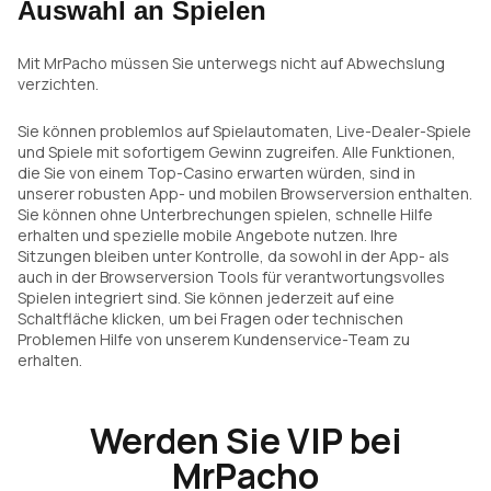
Auswahl an Spielen
Mit MrPacho müssen Sie unterwegs nicht auf Abwechslung
verzichten.
Sie können problemlos auf Spielautomaten, Live-Dealer-Spiele
und Spiele mit sofortigem Gewinn zugreifen. Alle Funktionen,
die Sie von einem Top-Casino erwarten würden, sind in
unserer robusten App- und mobilen Browserversion enthalten.
Sie können ohne Unterbrechungen spielen, schnelle Hilfe
erhalten und spezielle mobile Angebote nutzen. Ihre
Sitzungen bleiben unter Kontrolle, da sowohl in der App- als
auch in der Browserversion Tools für verantwortungsvolles
Spielen integriert sind. Sie können jederzeit auf eine
Schaltfläche klicken, um bei Fragen oder technischen
Problemen Hilfe von unserem Kundenservice-Team zu
erhalten.
Werden Sie VIP bei
MrPacho