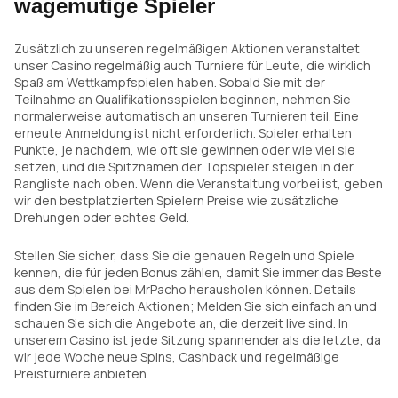
wagemutige Spieler
Zusätzlich zu unseren regelmäßigen Aktionen veranstaltet
unser Casino regelmäßig auch Turniere für Leute, die wirklich
Spaß am Wettkampfspielen haben. Sobald Sie mit der
Teilnahme an Qualifikationsspielen beginnen, nehmen Sie
normalerweise automatisch an unseren Turnieren teil. Eine
erneute Anmeldung ist nicht erforderlich. Spieler erhalten
Punkte, je nachdem, wie oft sie gewinnen oder wie viel sie
setzen, und die Spitznamen der Topspieler steigen in der
Rangliste nach oben. Wenn die Veranstaltung vorbei ist, geben
wir den bestplatzierten Spielern Preise wie zusätzliche
Drehungen oder echtes Geld.
Stellen Sie sicher, dass Sie die genauen Regeln und Spiele
kennen, die für jeden Bonus zählen, damit Sie immer das Beste
aus dem Spielen bei MrPacho herausholen können. Details
finden Sie im Bereich Aktionen; Melden Sie sich einfach an und
schauen Sie sich die Angebote an, die derzeit live sind. In
unserem Casino ist jede Sitzung spannender als die letzte, da
wir jede Woche neue Spins, Cashback und regelmäßige
Preisturniere anbieten.