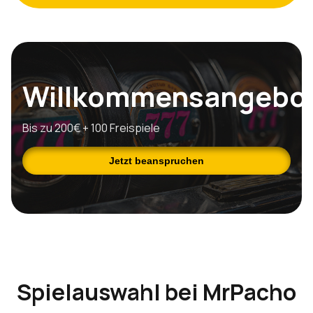
Willkommensangebo
Bis zu 200€ + 100 Freispiele
Jetzt beanspruchen
Spielauswahl bei MrPacho