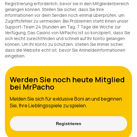
Registrierung erforderlich, bevor sie in den Mitgliederbereich
gelangen können. Stellen Sie sicher, dass Sie Ihre
Informationen vor dem Senden noch einmal überprüfen, um
Zugriffsfehler zu vermeiden. Bei Problemen steht Ihnen unser
Support-Team 24 Stunden am Tag, 7 Tage die Woche zur
Verfügung. Das Casino von MrPacho ist so konzipiert, dass Sie
sich leicht zurechtfinden und schnell auf Ihr Konto gelangen
können. Um Ihr Konto zu schützen, stellen Sie immer sicher,
dass die Website echt ist, bevor Sie Anmeldeinformationen
eingeben.
Werden Sie noch heute Mitglied
bei MrPacho
Melden Sie sich für exklusive Boni an und beginnen
Sie, Ihre Lieblingsspiele zu spielen.
Registrieren