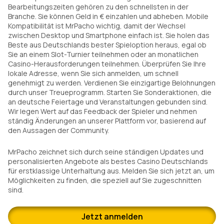
Bearbeitungszeiten gehören zu den schnellsten in der
Branche. Sie können Geld in € einzahlen und abheben. Mobile
Kompatibilität ist MrPacho wichtig, damit der Wechsel
zwischen Desktop und Smartphone einfach ist. Sie holen das
Beste aus Deutschlands bester Spieloption heraus, egal ob
Sie an einem Slot-Turnier teilnehmen oder an monatlichen
Casino-Herausforderungen teilnehmen. Überprüfen Sie Ihre
lokale Adresse, wenn Sie sich anmelden, um schnell
genehmigt zu werden. Verdienen Sie einzigartige Belohnungen
durch unser Treueprogramm. Starten Sie Sonderaktionen, die
an deutsche Feiertage und Veranstaltungen gebunden sind.
Wir legen Wert auf das Feedback der Spieler und nehmen
ständig Änderungen an unserer Plattform vor, basierend auf
den Aussagen der Community.
MrPacho zeichnet sich durch seine ständigen Updates und
personalisierten Angebote als bestes Casino Deutschlands
für erstklassige Unterhaltung aus. Melden Sie sich jetzt an, um
Möglichkeiten zu finden, die speziell auf Sie zugeschnitten
sind.
Jetzt anmelden