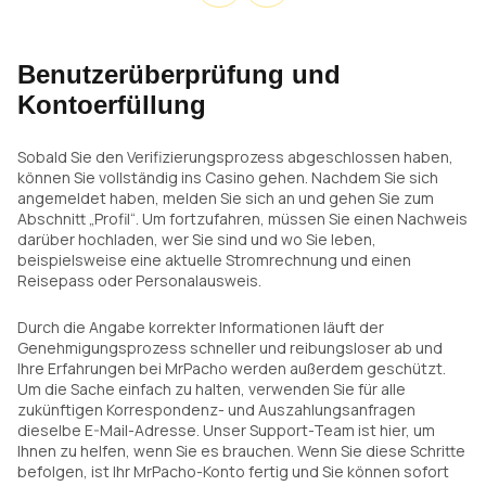
Benutzerüberprüfung und
Kontoerfüllung
Sobald Sie den Verifizierungsprozess abgeschlossen haben,
können Sie vollständig ins Casino gehen. Nachdem Sie sich
angemeldet haben, melden Sie sich an und gehen Sie zum
Abschnitt „Profil“. Um fortzufahren, müssen Sie einen Nachweis
darüber hochladen, wer Sie sind und wo Sie leben,
beispielsweise eine aktuelle Stromrechnung und einen
Reisepass oder Personalausweis.
Durch die Angabe korrekter Informationen läuft der
Genehmigungsprozess schneller und reibungsloser ab und
Ihre Erfahrungen bei MrPacho werden außerdem geschützt.
Um die Sache einfach zu halten, verwenden Sie für alle
zukünftigen Korrespondenz- und Auszahlungsanfragen
dieselbe E-Mail-Adresse. Unser Support-Team ist hier, um
Ihnen zu helfen, wenn Sie es brauchen. Wenn Sie diese Schritte
befolgen, ist Ihr MrPacho-Konto fertig und Sie können sofort