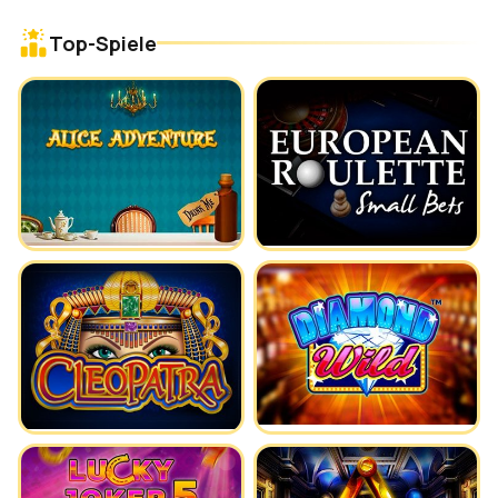
Wettbewerbsveranstaltungen für wagemutige Spieler
Top-Spiele
So erhalten und verwenden Sie MrPacho-
Aktionscodes
Schritte zur Verwendung eines Promo-Codes
MrPacho Mobile App
Schritte zum Einstieg auf jedem Gerät
Einfacher Zugriff auf eine große Auswahl an Spielen
Werden Sie VIP bei MrPacho
Sicherheit bei MrPacho: Sichere Zahlungen und
Spielerschutz
Grenzen, Risikokontrolle und eine 18+-Richtlinie für
verantwortungsvolles Spielen bei MrPacho
Bewertung von Risiken und Offenheit in der Praxis
Das MrPacho Casino Erlebnisbuch