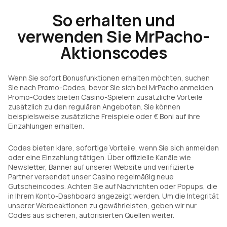
So erhalten und
verwenden Sie MrPacho-
Aktionscodes
Wenn Sie sofort Bonusfunktionen erhalten möchten, suchen
Sie nach Promo-Codes, bevor Sie sich bei MrPacho anmelden.
Promo-Codes bieten Casino-Spielern zusätzliche Vorteile
zusätzlich zu den regulären Angeboten. Sie können
beispielsweise zusätzliche Freispiele oder € Boni auf ihre
Einzahlungen erhalten.
Codes bieten klare, sofortige Vorteile, wenn Sie sich anmelden
oder eine Einzahlung tätigen. Über offizielle Kanäle wie
Newsletter, Banner auf unserer Website und verifizierte
Partner versendet unser Casino regelmäßig neue
Gutscheincodes. Achten Sie auf Nachrichten oder Popups, die
in Ihrem Konto-Dashboard angezeigt werden. Um die Integrität
unserer Werbeaktionen zu gewährleisten, geben wir nur
Codes aus sicheren, autorisierten Quellen weiter.